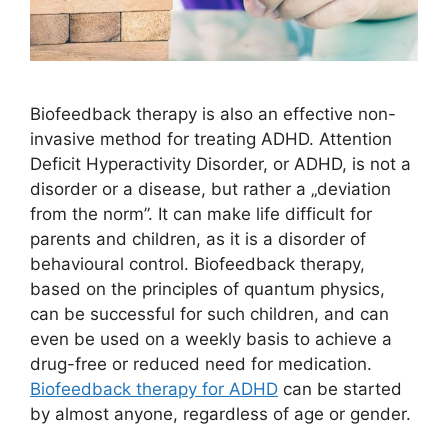
Biofeedback therapy is also an effective non-
invasive method for treating ADHD. Attention
Deficit Hyperactivity Disorder, or ADHD, is not a
disorder or a disease, but rather a „deviation
from the norm”. It can make life difficult for
parents and children, as it is a disorder of
behavioural control. Biofeedback therapy,
based on the principles of quantum physics,
can be successful for such children, and can
even be used on a weekly basis to achieve a
drug-free or reduced need for medication.
Biofeedback therapy for ADHD
can be started
by almost anyone, regardless of age or gender.