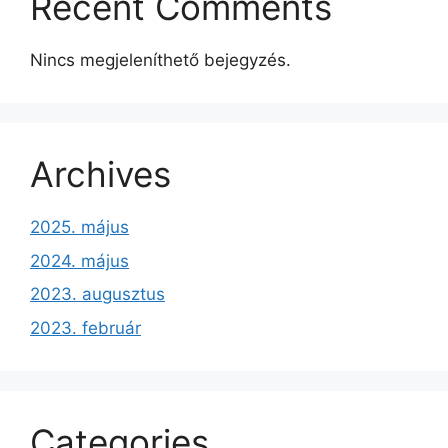
Recent Comments
Nincs megjeleníthető bejegyzés.
Archives
2025. május
2024. május
2023. augusztus
2023. február
Categories