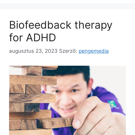
Biofeedback therapy
for ADHD
augusztus 23, 2023
Szerző:
pengemedia